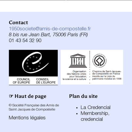
Contact
1950societe@amis-de-compostelle.fr
8 bis rue Jean Bart, 75006 Paris (FR)
01 43 54 32 90
☞ Haut de page
Plan du site
© Société Française des Amis de
La Credencial
Saint Jacques de Compostelle
Membership,
Mentions légales
credencial