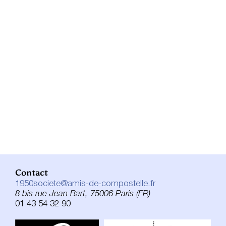
Contact
1950societe@amis-de-compostelle.fr
8 bis rue Jean Bart, 75006 Paris (FR)
01 43 54 32 90