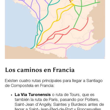
Los caminos en Francia
Existen cuatro rutas principales para llegar a Santiago
de Compostela en Francia:
La Via Turonensis
o ruta de Tours, que es
también la ruta de París, pasando por Poitiers,
Saint-Jean d’Angély, Saintes y Burdeos antes de
llegar a Saint-Jean-Pied-de-Port y Roncesvalles.