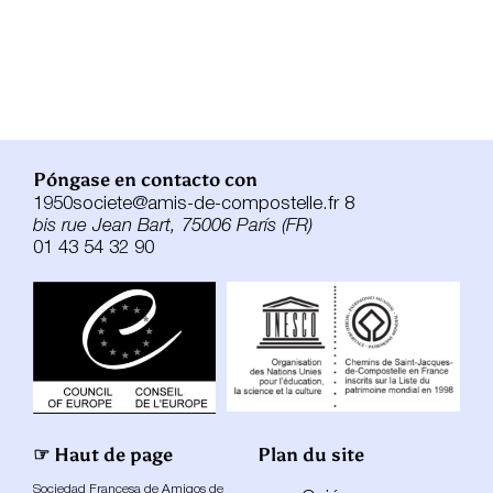
Póngase en contacto con
1950societe@amis-de-compostelle.fr 8
bis rue Jean Bart, 75006 París (FR)
01 43 54 32 90
☞ Haut de page
Plan du site
Sociedad Francesa de Amigos de