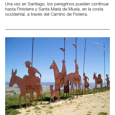
Una vez en Santiago, los peregrinos pueden continuar
hasta Finisterre y Santa María de Muxía, en la costa
occidental, a través del Camino de Fisterra.