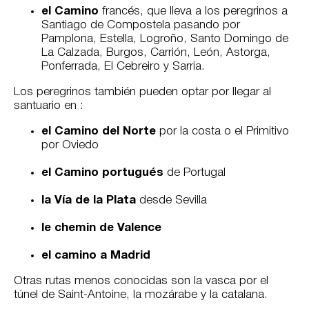
el Camino
francés, que lleva a los peregrinos a
Santiago de Compostela pasando por
Pamplona, Estella, Logroño, Santo Domingo de
La Calzada, Burgos, Carrión, León, Astorga,
Ponferrada, El Cebreiro y Sarria.
Los peregrinos también pueden optar por llegar al
santuario en :
el Camino del Norte
por la costa o el Primitivo
por Oviedo
el Camino portugués
de Portugal
la Vía de la Plata
desde Sevilla
le chemin de Valence
el camino a Madrid
Otras rutas menos conocidas son la vasca por el
túnel de Saint-Antoine, la mozárabe y la catalana.