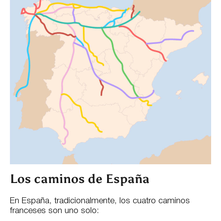
Los caminos de España
En España, tradicionalmente, los cuatro caminos
franceses son uno solo: