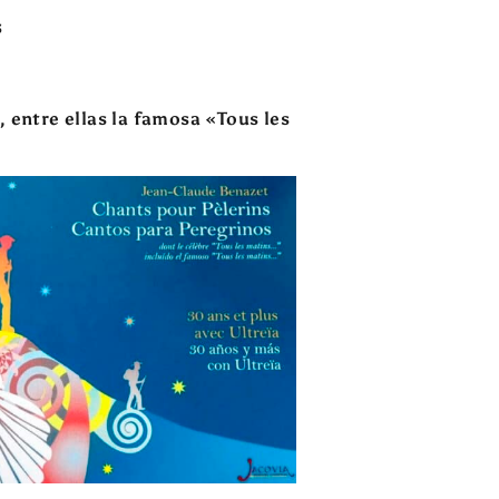
s
 entre ellas la famosa «Tous les