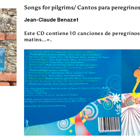
Songs for pilgrims/ Cantos para peregrino
Jean-Claude Benazet
Este CD contiene 10 canciones de peregrinos,
matins…».