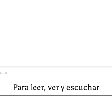
cuchar
Para leer, ver y escuchar