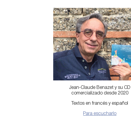
Jean-Claude Benazet y su CD
comercializado desde 2020
Textos en francés y español
Para escucharlo