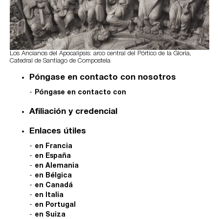
Los Ancianos del Apocalipsis: arco central del Pórtico de la Gloria,
Catedral de Santiago de Compostela
Póngase en contacto con nosotros
Póngase en contacto con
Afiliación y credencial
Enlaces útiles
en Francia
en España
en Alemania
en Bélgica
en Canadá
en Italia
en Portugal
en Suiza