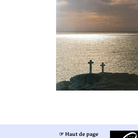
☞ Haut de page