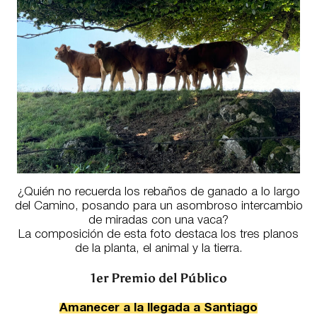
¿Quién no recuerda los rebaños de ganado a lo largo
del Camino, posando para un asombroso intercambio
de miradas con una vaca?
La composición de esta foto destaca los tres planos
de la planta, el animal y la tierra.
1er Premio del Público
Amanecer a la llegada a Santiago