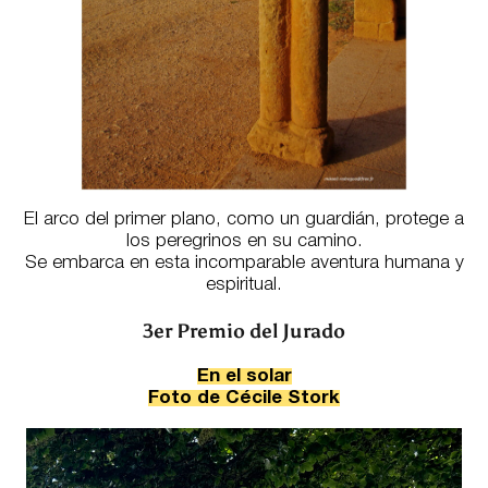
El arco del primer plano, como un guardián, protege a
los peregrinos en su camino.
Se embarca en esta incomparable aventura humana y
espiritual.
3er Premio del Jurado
En el solar
Foto de Cécile Stork