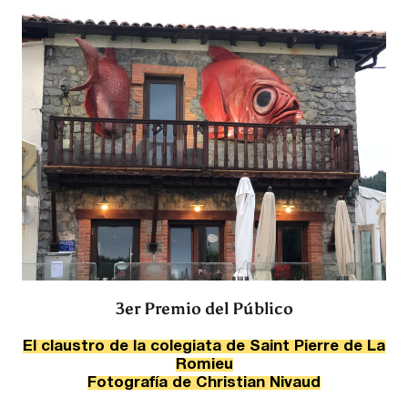
3er Premio del Público
El claustro de la colegiata de Saint Pierre de La
Romieu
Fotografía de
Christian Nivaud