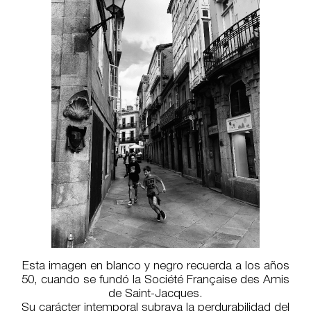
Esta imagen en blanco y negro recuerda a los años
50, cuando se fundó la Société Française des Amis
de Saint-Jacques.
Su carácter intemporal subraya la perdurabilidad del