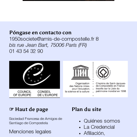
Póngase en contacto con
1950societe@amis-de-compostelle.fr 8
bis rue Jean Bart, 75006 París (FR)
01 43 54 32 90
☞ Haut de page
Plan du site
Sociedad Francesa de Amigos de
Quiénes somos
Santiago de Compostela
La Credencial
Menciones legales
Afiliación,