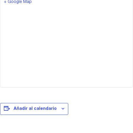
+ Google Map
Añadir al calendario