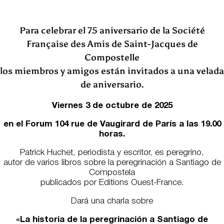
Para celebrar el 75 aniversario de la Société
Française des Amis de Saint-Jacques de
Compostelle
los miembros y amigos están invitados a una velada
de aniversario.
Viernes 3 de octubre de 2025
en el Forum 104 rue de Vaugirard de París a las 19.00
horas.
Patrick Huchet, periodista y escritor, es peregrino,
autor de varios libros sobre la peregrinación a Santiago de
Compostela
publicados por Editions Ouest-France.
Dará una charla sobre
«La historia de la peregrinación a Santiago de