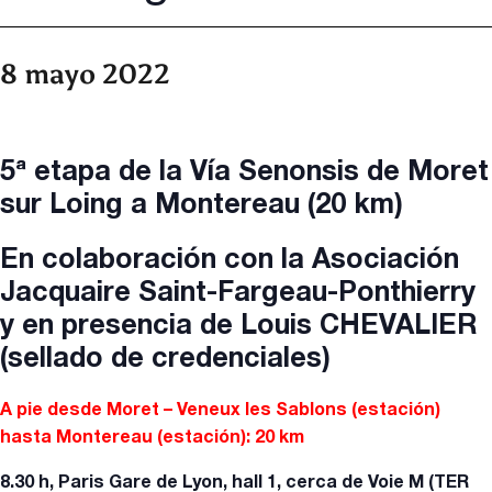
8 mayo 2022
5ª etapa de la Vía Senonsis de Moret
sur Loing a Montereau (20 km)
En colaboración con la Asociación
Jacquaire Saint-Fargeau-Ponthierry
y en presencia de Louis CHEVALIER
(sellado de credenciales)
A pie desde Moret – Veneux les Sablons (estación)
hasta Montereau (estación): 20 km
8.30 h, Paris Gare de Lyon, hall 1, cerca de Voie M (TER