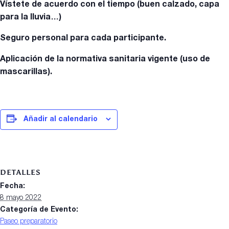
Vístete de acuerdo con el tiempo (buen calzado, capa
para la lluvia…)
Seguro personal para cada participante.
Aplicación de la normativa sanitaria vigente (uso de
mascarillas).
Añadir al calendario
DETALLES
Fecha:
8 mayo 2022
Categoría de Evento:
Paseo preparatorio