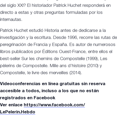
del siglo XXI? El historiador Patrick Huchet responderá en
directo a estas y otras preguntas formuladas por los
internautas.
Patrick Huchet estudió Historia antes de dedicarse a la
investigación y la escritura. Desde 1996, recorre las rutas de
peregrinación de Francia y España. Es autor de numerosos
libros publicados por Éditions Ouest-France, entre ellos el
best-seller Sur les chemins de Compostelle (1999), Les
pèlerins de Compostelle. Mille ans d’histoire (2010) y
Compostelle, le livre des merveilles (2014).
Videoconferencias en línea gratuitas sin reserva
accesible a todos, incluso a los que no están
registrados en Facebook
Ver enlace
https://www.facebook.com/
LePelerin.Hebdo