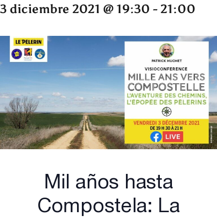
3 diciembre 2021 @ 19:30
-
21:00
Mil años hasta
Compostela: La