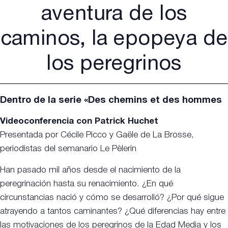
aventura de los
caminos, la epopeya de
los peregrinos
Dentro de la serie «Des chemins et des hommes
Videoconferencia con Patrick Huchet
Presentada por Cécile Picco y Gaële de La Brosse,
periodistas del semanario Le Pèlerin
Han pasado mil años desde el nacimiento de la
peregrinación hasta su renacimiento. ¿En qué
circunstancias nació y cómo se desarrolló? ¿Por qué sigue
atrayendo a tantos caminantes? ¿Qué diferencias hay entre
las motivaciones de los peregrinos de la Edad Media y los