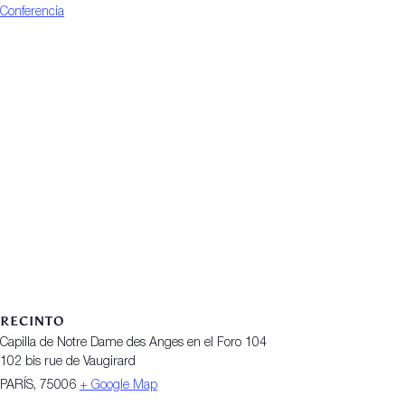
Conferencia
RECINTO
Capilla de Notre Dame des Anges en el Foro 104
102 bis rue de Vaugirard
PARÍS
,
75006
+ Google Map