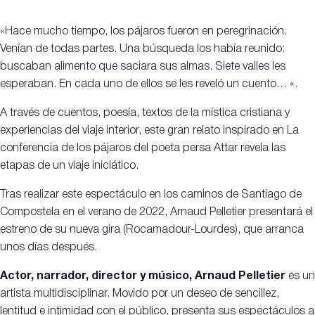
«Hace mucho tiempo, los pájaros fueron en peregrinación.
Venían de todas partes. Una búsqueda los había reunido:
buscaban alimento que saciara sus almas. Siete valles les
esperaban. En cada uno de ellos se les reveló un cuento… «.
A través de cuentos, poesía, textos de la mística cristiana y
experiencias del viaje interior, este gran relato inspirado en La
conferencia de los pájaros del poeta persa Attar revela las
etapas de un viaje iniciático.
Tras realizar este espectáculo en los caminos de Santiago de
Compostela en el verano de 2022, Arnaud Pelletier presentará el
estreno de su nueva gira (Rocamadour-Lourdes), que arranca
unos días después.
Actor, narrador, director y músico, Arnaud Pelletier
es un
artista multidisciplinar. Movido por un deseo de sencillez,
lentitud e intimidad con el público, presenta sus espectáculos a