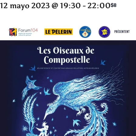
12 mayo 2023 @ 19:30
-
22:00
$8