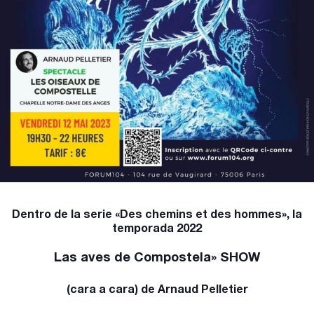
Dentro de la serie «Des chemins et des hommes», la
temporada 2022
Las aves de Compostela» SHOW
(cara a cara) de Arnaud Pelletier