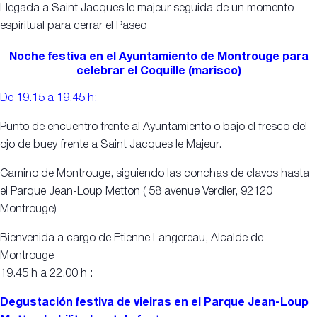
Llegada a Saint Jacques le majeur seguida de un momento
espiritual para cerrar el Paseo
Noche festiva en el Ayuntamiento de Montrouge para
celebrar el Coquille (marisco)
De 19.15 a 19.45 h:
Punto de encuentro frente al Ayuntamiento o bajo el fresco del
ojo de buey frente a Saint Jacques le Majeur.
Camino de Montrouge, siguiendo las conchas de clavos hasta
el Parque Jean-Loup Metton ( 58 avenue Verdier, 92120
Montrouge)
Bienvenida a cargo de Etienne Langereau, Alcalde de
Montrouge
19.45 h a 22.00 h :
Degustación festiva de vieiras
en el Parque Jean-Loup