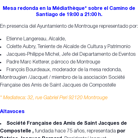
Mesa redonda en la Médiathèque*
sobre el Camino de
Santiago de 19:00 a 21:00 h.
En presencia del Ayuntamiento de Montrouge representado por:
Etienne Langereau, Alcalde,
Colette Aubry, Teniente de Alcalde de Cultura y Patrimonio
Jacques-Philippe Michel, Jefe del Departamento de Eventos
Padre Marc Ketterer, párroco de Montrouge
François Bourdeaux, moderador de la mesa redonda,
Montrougien /Jacquet / miembro de la asociación Société
Française des Amis de Saint Jacques de Compostelle
* Mediateca: 32, rue Gabriel Peri 92120 Montrouge
Altavoces
Société Française des Amis de Saint Jacques de
Compostelle ,
fundada hace 75 años, representada
por