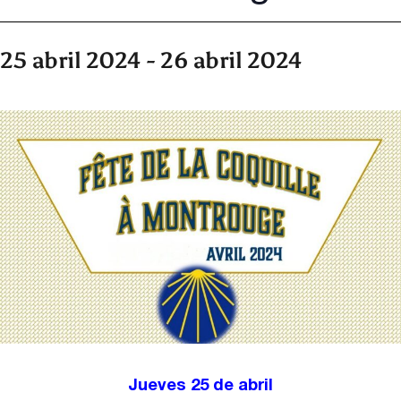
25 abril 2024
-
26 abril 2024
Jueves 25 de abril