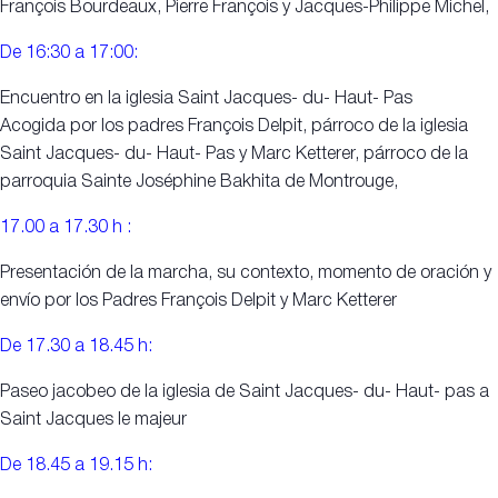
François Bourdeaux, Pierre François y Jacques-Philippe Michel,
De 16:30 a 17:00:
Encuentro en la iglesia Saint Jacques- du- Haut- Pas
Acogida por los padres François Delpit, párroco de la iglesia
Saint Jacques- du- Haut- Pas y Marc Ketterer, párroco de la
parroquia Sainte Joséphine Bakhita de Montrouge,
17.00 a 17.30 h :
Presentación de la marcha, su contexto, momento de oración y
envío por los Padres François Delpit y Marc Ketterer
De 17.30 a 18.45 h:
Paseo jacobeo de la iglesia de Saint Jacques- du- Haut- pas a
Saint Jacques le majeur
De 18.45 a 19.15 h: