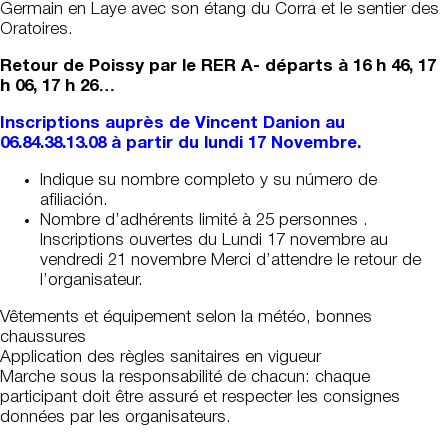
Germain en Laye avec son étang du Corra et le sentier des
Oratoires.
Retour de Poissy par le RER A- départs à 16 h 46, 17
h 06, 17 h 26…
Inscriptions auprès de Vincent Danion au
06.84.38.13.08 à partir du lundi 17 Novembre.
Indique su nombre completo y su número de
afiliación.
Nombre d’adhérents limité à 25 personnes .
Inscriptions ouvertes du Lundi 17 novembre au
vendredi 21 novembre Merci d’attendre le retour de
l’organisateur.
Vêtements et équipement selon la météo, bonnes
chaussures
Application des règles sanitaires en vigueur
Marche sous la responsabilité de chacun: chaque
participant doit être assuré et respecter les consignes
données par les organisateurs.