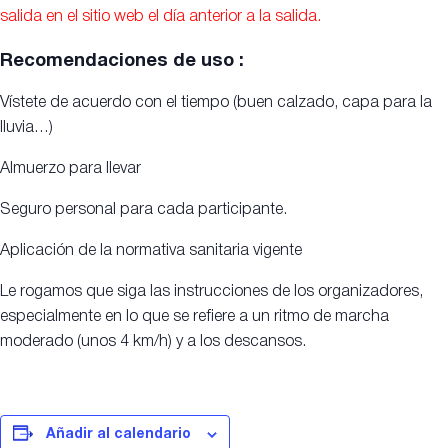
salida en el sitio web el día anterior a la salida.
Recomendaciones de uso :
Vístete de acuerdo con el tiempo (buen calzado, capa para la
lluvia…)
Almuerzo para llevar
Seguro personal para cada participante.
Aplicación de la normativa sanitaria vigente
Le rogamos que siga las instrucciones de los organizadores,
especialmente en lo que se refiere a un ritmo de marcha
moderado (unos 4 km/h) y a los descansos.
Añadir al calendario