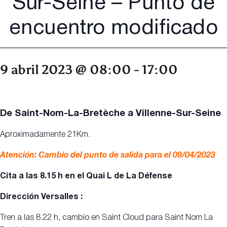
Sur-Seine – Punto de
encuentro modificado
9 abril 2023 @ 08:00
-
17:00
De Saint-Nom-La-Bretèche a Villenne-Sur-Seine
Aproximadamente 21Km.
Atención: Cambio del punto de salida para el 09/04/2023
Cita a las 8.15 h en el Quai L de La Défense
Dirección Versalles :
Tren a las 8.22 h, cambio en Saint Cloud para Saint Nom La