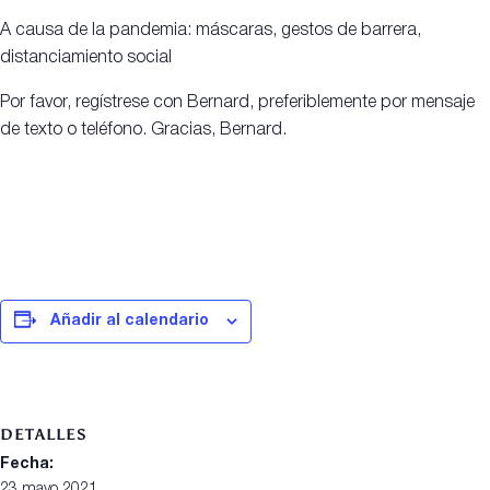
A causa de la pandemia: máscaras, gestos de barrera,
distanciamiento social
Por favor, regístrese con Bernard, preferiblemente por mensaje
de texto o teléfono. Gracias, Bernard.
Añadir al calendario
DETALLES
Fecha:
23 mayo 2021