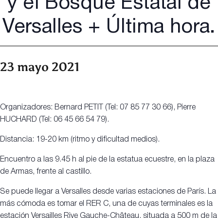
y el Bosque Estatal de
Versalles + Última hora.
23 mayo 2021
Organizadores: Bernard PETIT (Tel: 07 85 77 30 66), Pierre
HUCHARD (Tel: 06 45 66 54 79).
Distancia: 19-20 km (ritmo y dificultad medios).
Encuentro a las 9.45 h al pie de la estatua ecuestre, en la plaza
de Armas, frente al castillo.
Se puede llegar a Versalles desde varias estaciones de París. La
más cómoda es tomar el RER C, una de cuyas terminales es la
estación Versailles Rive Gauche-Château, situada a 500 m de la