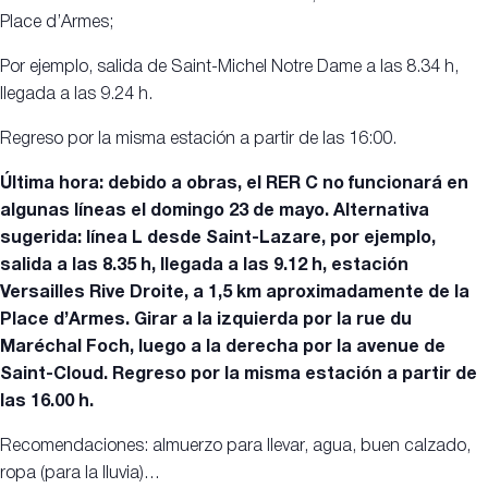
Place d’Armes;
Por ejemplo, salida de Saint-Michel Notre Dame a las 8.34 h,
llegada a las 9.24 h.
Regreso por la misma estación a partir de las 16:00.
Última hora: debido a obras, el RER C no funcionará en
algunas líneas el domingo 23 de mayo. Alternativa
sugerida: línea L desde Saint-Lazare, por ejemplo,
salida a las 8.35 h, llegada a las 9.12 h, estación
Versailles Rive Droite, a 1,5 km aproximadamente de la
Place d’Armes. Girar a la izquierda por la rue du
Maréchal Foch, luego a la derecha por la avenue de
Saint-Cloud. Regreso por la misma estación a partir de
las 16.00 h.
Recomendaciones: almuerzo para llevar, agua, buen calzado,
ropa (para la lluvia)…