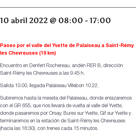
10 abril 2022 @ 08:00
-
17:00
Paseo por el valle del Yvette de Palaiseau a Saint-Rémy
les Chevreuses (19 km)
Encuentro en Denfert Rochereau, andén RER B, dirección
Saint-Rémy les Chevreuses a las 9.45 h.
Salida 10.00, llegada Palaiseau Villebon 10.22.
Subiremos hasta la meseta del Palaiseau, donde enlazaremos
con el GR 655, que nos llevará de vuelta al valle del Yvette,
donde pasaremos por Orsay, Bures sur Yvette, Gif sur Yvette y
terminaremos en la estación de Saint-Rémy les Chevreuses
(hacia las 16:30), con trenes cada 15 minutos.