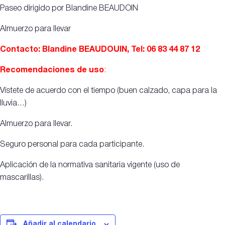
Paseo dirigido por Blandine BEAUDOIN
Almuerzo para llevar
Contacto: Blandine BEAUDOUIN, Tel: 06 83 44 87 12
Recomendaciones de uso
:
Vístete de acuerdo con el tiempo (buen calzado, capa para la
lluvia…)
Almuerzo para llevar.
Seguro personal para cada participante.
Aplicación de la normativa sanitaria vigente (uso de
mascarillas).
Añadir al calendario