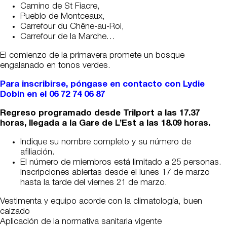
Camino de St Fiacre,
Pueblo de Montceaux,
Carrefour du Chêne-au-Roi,
Carrefour de la Marche…
El comienzo de la primavera promete un bosque
engalanado en tonos verdes.
Para inscribirse, póngase en contacto con Lydie
Dobin en el 06 72 74 06 87
Regreso programado desde Trilport a las 17.37
horas, llegada a la Gare de L’Est a las 18.09 horas.
Indique su nombre completo y su número de
afiliación.
El número de miembros está limitado a 25 personas.
Inscripciones abiertas desde el lunes 17 de marzo
hasta la tarde del viernes 21 de marzo.
Vestimenta y equipo acorde con la climatología, buen
calzado
Aplicación de la normativa sanitaria vigente