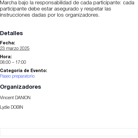
Marcha bajo la responsabilidad de cada participante: cada
participante debe estar asegurado y respetar las
instrucciones dadas por los organizadores.
Detalles
Fecha:
23 marzo 2025
Hora:
08:00 – 17:00
Categoría de Evento:
Paseo preparatorio
Organizadores
Vincent DANION
Lydie DOBIN