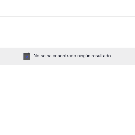
No se ha encontrado ningún resultado.
Aviso