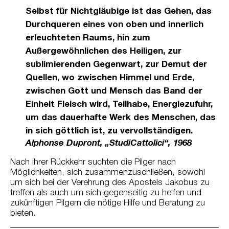
Selbst für Nichtgläubige ist das Gehen, das
Durchqueren eines von oben und innerlich
erleuchteten Raums, hin zum
Außergewöhnlichen des Heiligen, zur
sublimierenden Gegenwart, zur Demut der
Quellen, wo zwischen Himmel und Erde,
zwischen Gott und Mensch das Band der
Einheit Fleisch wird, Teilhabe, Energiezufuhr,
um das dauerhafte Werk des Menschen, das
in sich göttlich ist, zu vervollständigen.
Alphonse Dupront, „StudiCattolici“, 1968
Nach ihrer Rückkehr suchten die Pilger nach
Möglichkeiten, sich zusammenzuschließen, sowohl
um sich bei der Verehrung des Apostels Jakobus zu
treffen als auch um sich gegenseitig zu helfen und
zukünftigen Pilgern die nötige Hilfe und Beratung zu
bieten.