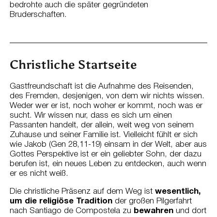
bedrohte auch die später gegründeten
Bruderschaften.
Christliche Startseite
Gastfreundschaft ist die Aufnahme des Reisenden,
des Fremden, desjenigen, von dem wir nichts wissen.
Weder wer er ist, noch woher er kommt, noch was er
sucht. Wir wissen nur, dass es sich um einen
Passanten handelt, der allein, weit weg von seinem
Zuhause und seiner Familie ist. Vielleicht fühlt er sich
wie Jakob (Gen 28,11-19) einsam in der Welt, aber aus
Gottes Perspektive ist er ein geliebter Sohn, der dazu
berufen ist, ein neues Leben zu entdecken, auch wenn
er es nicht weiß.
Die christliche Präsenz auf dem Weg ist
wesentlich,
um die religiöse Tradition
der großen Pilgerfahrt
nach Santiago de Compostela zu
bewahren
und dort