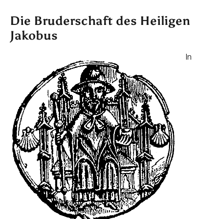
Die Bruderschaft des Heiligen
Jakobus
In