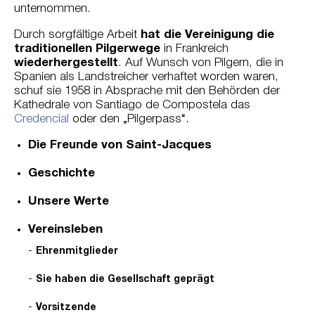
unternommen.
Durch sorgfältige Arbeit
hat die Vereinigung die
traditionellen Pilgerwege
in Frankreich
wiederhergestellt
. Auf Wunsch von Pilgern, die in
Spanien als Landstreicher verhaftet worden waren,
schuf sie 1958 in Absprache mit den Behörden der
Kathedrale von Santiago de Compostela das
Credencial
oder den „Pilgerpass“.
Die Freunde von Saint-Jacques
Geschichte
Unsere Werte
Vereinsleben
Ehrenmitglieder
Sie haben die Gesellschaft geprägt
Vorsitzende