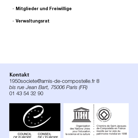
Mitglieder und Freiwillige
Verwaltungsrat
Kontakt
1950societe@amis-de-compostelle.fr 8
bis rue Jean Bart, 75006 Paris (FR)
01 43 54 32 90