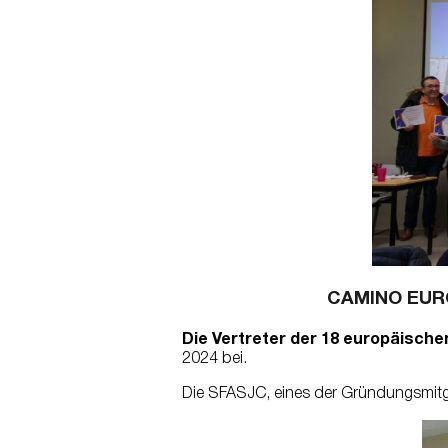
CAMINO EU
Die Vertreter der 18 europäische
2024 bei.
Die SFASJC, eines der Gründungsmitgl