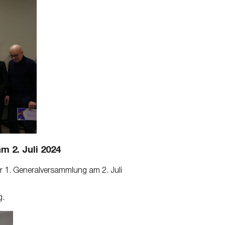
 2. Juli 2024
r 1. Generalversammlung am 2. Juli
g.