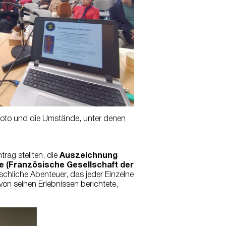
 Foto und die Umstände, unter denen
rag stellten, die
Auszeichnung
e (Französische Gesellschaft der
schliche Abenteuer, das jeder Einzelne
on seinen Erlebnissen berichtete,