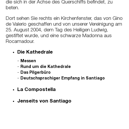
die sich in der Achse des Querschiffs befindet, zu
beten.
Dort sehen Sie rechts ein Kirchenfenster, das von Gino
de Valerio geschaffen und von unserer Vereinigung am
25. August 2004, dem Tag des Heiligen Ludwig,
gestiftet wurde, und eine schwarze Madonna aus
Rocamadour.
Die Kathedrale
Messen
Rund um die Kathedrale
Das Pilgerbüro
Deutschsprachiger Empfang in Santiago
La Compostella
Jenseits von Santiago