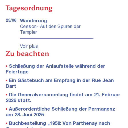
Tagesordnung
23/08
Wanderung
Cesson- Auf den Spuren der
Templer
Voir plus
Zu beachten
Schließung der Anlaufstelle während der
Feiertage
Ein Gästebuch am Empfang in der Rue Jean
Bart
Die Generalversammlung findet am 21. Februar
2026 statt.
Außerordentliche Schließung der Permanenz
am 28. Juni 2025
Buchbestellung „1958: Von Parthenay nach