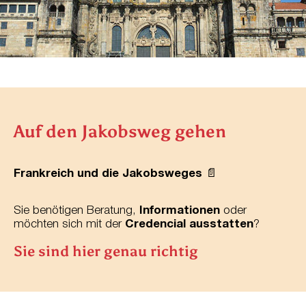
Auf den Jakobsweg gehen
Frankreich und die Jakobsweges
📄
Sie benötigen Beratung,
Informationen
oder
möchten sich mit der
Credencial ausstatten
?
Sie sind hier genau richtig