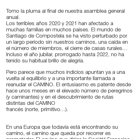
Tomo la pluma al final de nuestra asamblea general
anual.
Los terribles años 2020 y 2021 han afectado a
muchas familias en muchos países. El mundo de
Santiago de Compostela se ha visto perturbado por
un largo período sin nuestros caminos, una caída en
el número de miembros, el cierre de casas rurales…
Incluso el año jubilar, prorrogado hasta 2022, no ha
tenido su habitual brillo de alegría.
Pero parece que muchos indicios apuntan ya a una
vuelta al equilibrio y a una importante llamada a
reanudar el CAMINO. El entusiasmo es patente desde
hace unos meses en el elevado número de peregrinos
(y caminantes) y en el descubrimiento de rutas
distintas del CAMINO
francés (norte, primitivo…).
En una Europa que todavía está encontrando su
camino, el camino que queda por recorrer es