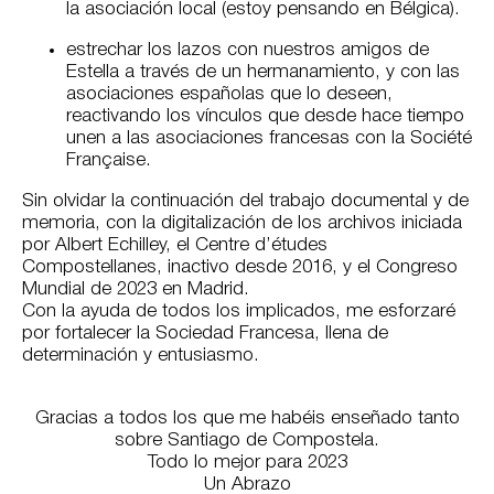
la asociación local (estoy pensando en Bélgica).
estrechar los lazos con nuestros amigos de
Estella a través de un hermanamiento, y con las
asociaciones españolas que lo deseen,
reactivando los vínculos que desde hace tiempo
unen a las asociaciones francesas con la Société
Française.
Sin olvidar la continuación del trabajo documental y de
memoria, con la digitalización de los archivos iniciada
por Albert Echilley, el Centre d’études
Compostellanes, inactivo desde 2016, y el Congreso
Mundial de 2023 en Madrid.
Con la ayuda de todos los implicados, me esforzaré
por fortalecer la Sociedad Francesa, llena de
determinación y entusiasmo.
Gracias a todos los que me habéis enseñado tanto
sobre Santiago de Compostela.
Todo lo mejor para 2023
Un Abrazo