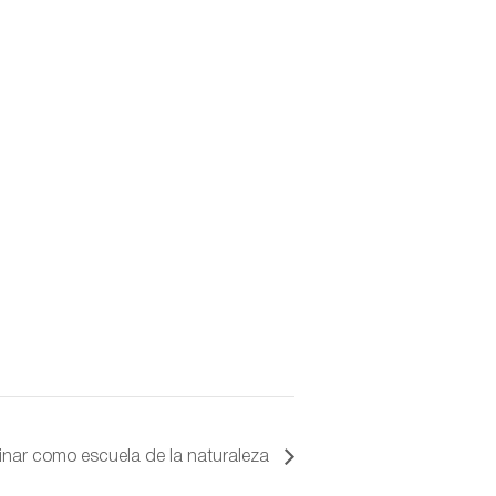
nar como escuela de la naturaleza