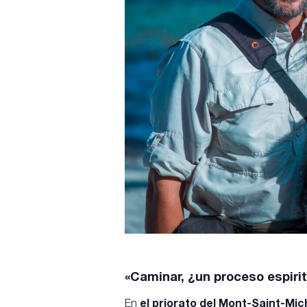
«Caminar, ¿un proceso espiri
En
el priorato del Mont-Saint-Mic