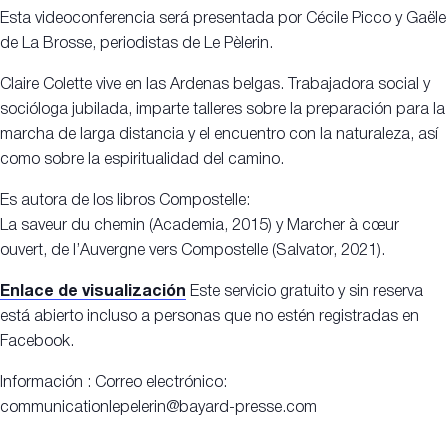
Esta videoconferencia será presentada por Cécile Picco y Gaële
de La Brosse, periodistas de Le Pèlerin.
Claire Colette vive en las Ardenas belgas. Trabajadora social y
socióloga jubilada, imparte talleres sobre la preparación para la
marcha de larga distancia y el encuentro con la naturaleza, así
como sobre la espiritualidad del camino.
Es autora de los libros Compostelle:
La saveur du chemin (Academia, 2015) y Marcher à cœur
ouvert, de l’Auvergne vers Compostelle (Salvator, 2021).
Enlace de visualización
Este servicio gratuito y sin reserva
está abierto incluso a personas que no estén registradas en
Facebook.
Información : Correo electrónico:
communicationlepelerin@bayard-presse.com