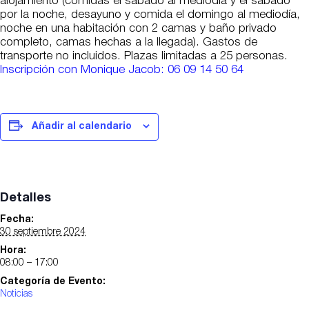
alojamiento (comidas el sábado al mediodía y el sábado
por la noche, desayuno y comida el domingo al mediodía,
noche en una habitación con 2 camas y baño privado
completo, camas hechas a la llegada). Gastos de
transporte no incluidos. Plazas limitadas a 25 personas.
Inscripción con Monique Jacob: 06 09 14 50 64
Añadir al calendario
Detalles
Fecha:
30 septiembre 2024
Hora:
08:00 – 17:00
Categoría de Evento:
Noticias