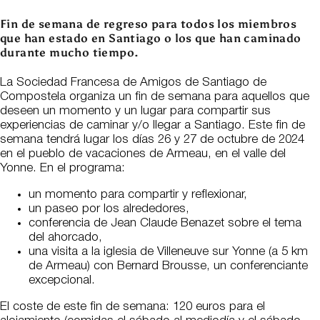
Fin de semana de regreso para todos los miembros
que han estado en Santiago o los que han caminado
durante mucho tiempo.
La Sociedad Francesa de Amigos de Santiago de
Compostela organiza un fin de semana para aquellos que
deseen un momento y un lugar para compartir sus
experiencias de caminar y/o llegar a Santiago. Este fin de
semana tendrá lugar los días 26 y 27 de octubre de 2024
en el pueblo de vacaciones de Armeau, en el valle del
Yonne. En el programa:
un momento para compartir y reflexionar,
un paseo por los alrededores,
conferencia de Jean Claude Benazet sobre el tema
del ahorcado,
una visita a la iglesia de Villeneuve sur Yonne (a 5 km
de Armeau) con Bernard Brousse, un conferenciante
excepcional.
El coste de este fin de semana: 120 euros para el