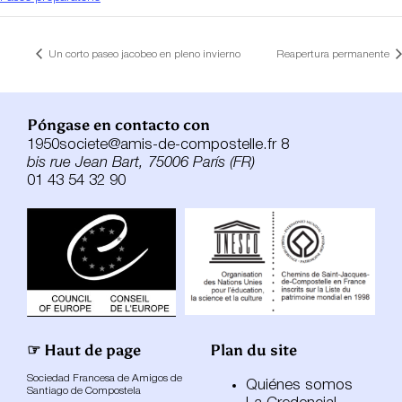
Un corto paseo jacobeo en pleno invierno
Reapertura permanente
Póngase en contacto con
1950societe@amis-de-compostelle.fr 8
bis rue Jean Bart, 75006 París (FR)
01 43 54 32 90
☞ Haut de page
Plan du site
Sociedad Francesa de Amigos de
Quiénes somos
Santiago de Compostela