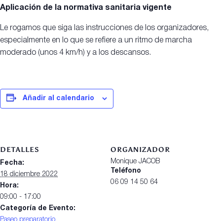
Aplicación de la normativa sanitaria vigente
Le rogamos que siga las instrucciones de los organizadores,
especialmente en lo que se refiere a un ritmo de marcha
moderado (unos 4 km/h) y a los descansos.
Añadir al calendario
DETALLES
ORGANIZADOR
Monique JACOB
Fecha:
Teléfono
18 diciembre 2022
06 09 14 50 64
Hora:
09:00 - 17:00
Categoría de Evento:
Paseo preparatorio