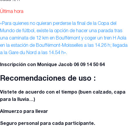
Última hora
«Para quienes no quieran perderse la final de la Copa del
Mundo de fútbol, existe la opción de hacer una parada
tras
una caminata de 12 km en
Bouffémont y coger un tren H Aola
en la estación de Bouffémont-Moisselles a las 14.26 h; llegada
a la Gare du Nord a las 14.54 h».
Inscripción con Monique Jacob 06 09 14 50 64
Recomendaciones de uso :
Vístete de acuerdo con el tiempo (buen calzado, capa
para la lluvia…)
Almuerzo para llevar
Seguro personal para cada participante.