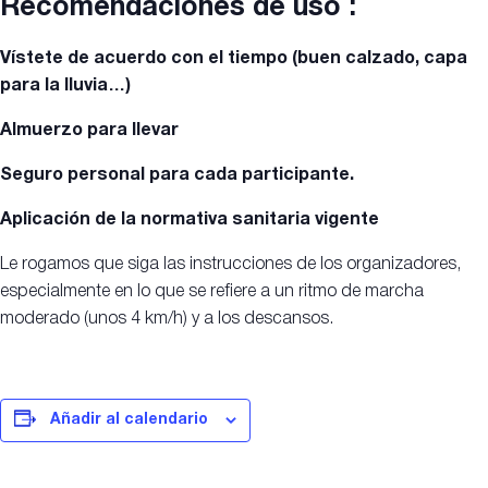
Recomendaciones de uso :
Vístete de acuerdo con el tiempo (buen calzado, capa
para la lluvia…)
Almuerzo para llevar
Seguro personal para cada participante.
Aplicación de la normativa sanitaria vigente
Le rogamos que siga las instrucciones de los organizadores,
especialmente en lo que se refiere a un ritmo de marcha
moderado (unos 4 km/h) y a los descansos.
Añadir al calendario