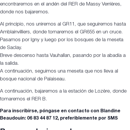
encontraremos en el andén del RER de Massy Verrières,
donde nos bajaremos.
Al principio, nos uniremos al GR11, que seguiremos hasta
Amblainvilliers, donde tomaremos el GR655 en un cruce.
Pasamos por Igny y luego por los bosques de la meseta
de Saclay.
Breve descenso hasta Vauhallan, pasando por la abadía a
la salida.
A continuación, seguimos una meseta que nos lleva al
bosque nacional de Palaiseau.
A continuación, bajaremos a la estación de Lozère, donde
tomaremos el RER B.
Para inscribirse, póngase en contacto con Blandine
Beaudouin: 06 83 44 87 12, preferiblemente por SMS