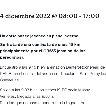
4 diciembre 2022 @ 08:00
-
17:00
Un corto paseo jacobeo en pleno invierno.
Se trata de una caminata de unos 18 km,
principalmente por el GR655 (camino de los
peregrinos).
Encuentro a las 9.15 h en la estación Denfert-Rochereau del
RER B, en el centro del andén en dirección a Saint Remy les
Chevreuse.
Salida a las 9.33 h en los trenes KLEE hacia Massy-
Verrières. Llegada a las 9.56 h.
Para los que se unan a nosotros a la llegada, nos