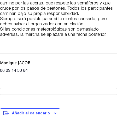
camine por las aceras, que respete los semáforos y que
cruce por los pasos de peatones. Todos los participantes
caminan bajo su propia responsabilidad.
Siempre será posible parar si te sientes cansado, pero
debes avisar al organizador con antelación.
Si las condiciones meteorológicas son demasiado
adversas, la marcha se aplazará a una fecha posterior.
Monique JACOB
06 09 14 50 64
Añadir al calendario