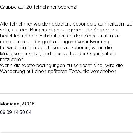
Gruppe auf 20 Teilnehmer begrenzt.
Alle Teilnehmer werden gebeten, besonders aufmerksam zu
sein, auf den Bürgersteigen zu gehen, die Ampeln zu
beachten und die Fahrbahnen an den Zebrastreifen zu
überqueren. Jeder geht auf eigene Verantwortung.
Es wird immer möglich sein, aufzuhören, wenn die
Müdigkeit einsetzt, und dies vorher der Organisatorin
mitzuteilen.
Wenn die Wetterbedingungen zu schlecht sind, wird die
Wanderung auf einen späteren Zeitpunkt verschoben.
Monique JACOB
06 09 14 50 64