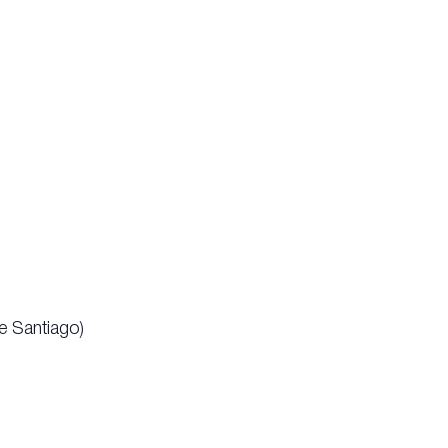
e Santiago)