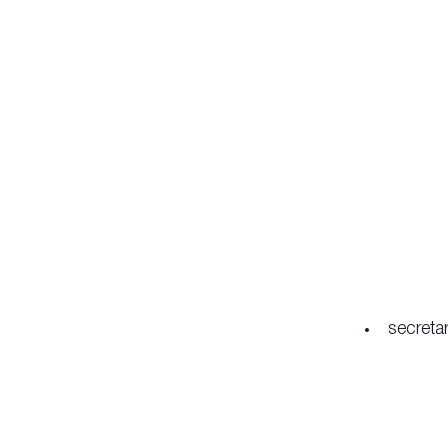
secreta