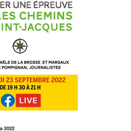
a 2022