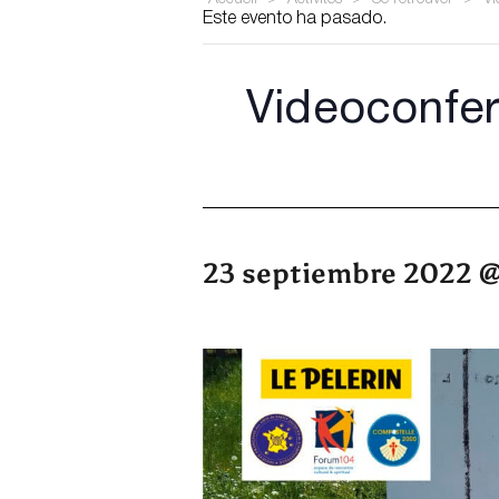
Este evento ha pasado.
Videoconfere
23 septiembre 2022 @