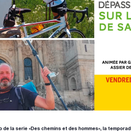
o de la serie «Des chemins et des hommes», la temporad