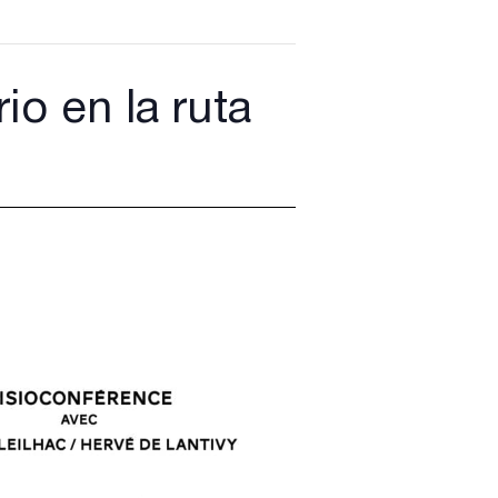
io en la ruta