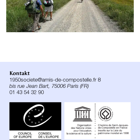
Kontakt
1950societe@amis-de-compostelle.fr 8
bis rue Jean Bart, 75006 Paris (FR)
01 43 54 32 90