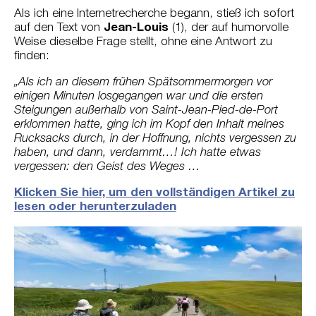
Als ich eine Internetrecherche begann, stieß ich sofort
auf den Text von
Jean-Louis
(1), der auf humorvolle
Weise dieselbe Frage stellt, ohne eine Antwort zu
finden:
„Als ich an diesem frühen Spätsommermorgen vor
einigen Minuten losgegangen war und die ersten
Steigungen außerhalb von Saint-Jean-Pied-de-Port
erklommen hatte, ging ich im Kopf den Inhalt meines
Rucksacks durch, in der Hoffnung, nichts vergessen zu
haben, und dann, verdammt…! Ich hatte etwas
vergessen: den Geist des Weges …
Klicken Sie hier, um den vollständigen Artikel zu
lesen oder herunterzuladen