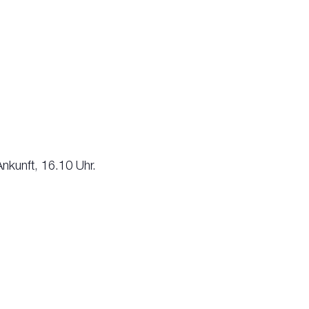
Ankunft, 16.10 Uhr.