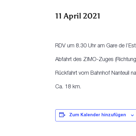
11 April 2021
RDV um 8.30 Uhr am Gare de l’Est
Abfahrt des ZIMO-Zuges (Richtung 
Rückfahrt vom Bahnhof Nanteuil nac
Ca. 18 km.
Zum Kalender hinzufügen