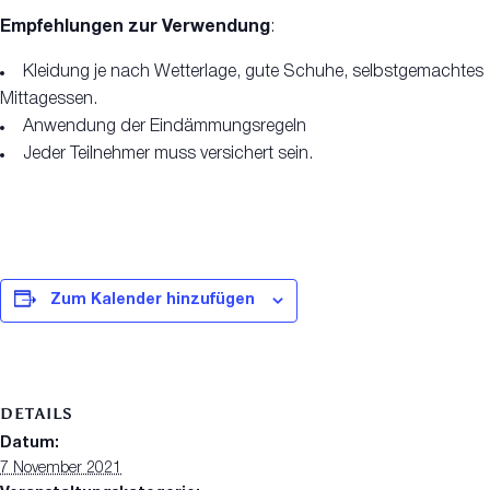
Empfehlungen zur Verwendung
:
Kleidung je nach Wetterlage, gute Schuhe, selbstgemachtes
Mittagessen.
Anwendung der Eindämmungsregeln
Jeder Teilnehmer muss versichert sein.
Zum Kalender hinzufügen
DETAILS
Datum:
7 November 2021