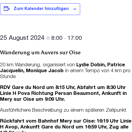
Zum Kalender hinzufügen
25 August 2024
8:00
17:00
@
–
Wanderung um Auvers sur Oise
20 km Wanderung, organisiert von
Lydie Dobin, Patrice
Jacquelin, Monique Jacob
in einem Tempo von 4 km pro
Stunde
RDV Gare du Nord um 8:15 Uhr, Abfahrt um 8:30 Uhr
Linie H Pova Richtung Persan Beaumont, Ankunft in
Mery sur Oise um 9:09 Uhr.
Ausführlichere Beschreibung zu einem späteren Zeitpunkt
Rückfahrt vom Bahnhof Mery sur Oise: 16:19 Uhr Linie
H Avop, Ankunft Gare du Nord um 16:59 Uhr, Zug alle