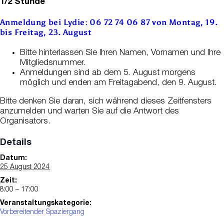
1/2 Stunde
Anmeldung bei Lydie: 06 72 74 06 87 von Montag, 19.
bis Freitag, 23. August
Bitte hinterlassen Sie Ihren Namen, Vornamen und Ihre
Mitgliedsnummer.
Anmeldungen sind ab dem 5. August morgens
möglich und enden am Freitagabend, den 9. August.
Bitte denken Sie daran, sich während dieses Zeitfensters
anzumelden und warten Sie auf die Antwort des
Organisators.
Details
Datum:
25 August 2024
Zeit:
8:00 – 17:00
Veranstaltungskategorie:
Vorbereitender Spaziergang