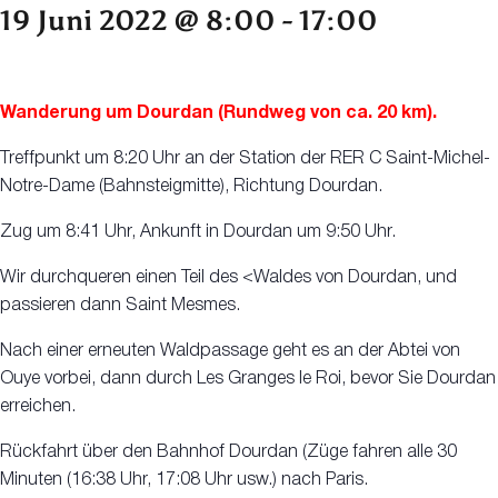
19 Juni 2022 @ 8:00
-
17:00
Wanderung um Dourdan (Rundweg von ca. 20 km).
Treffpunkt um 8:20 Uhr an der Station der RER C Saint-Michel-
Notre-Dame (Bahnsteigmitte), Richtung Dourdan.
Zug um 8:41 Uhr, Ankunft in Dourdan um 9:50 Uhr.
Wir durchqueren einen Teil des <Waldes von Dourdan, und
passieren dann Saint Mesmes.
Nach einer erneuten Waldpassage geht es an der Abtei von
Ouye vorbei, dann durch Les Granges le Roi, bevor Sie Dourdan
erreichen.
Rückfahrt über den Bahnhof Dourdan (Züge fahren alle 30
Minuten (16:38 Uhr, 17:08 Uhr usw.) nach Paris.