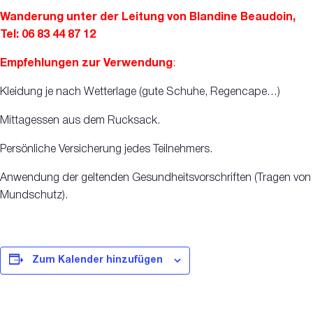
Wanderung unter der Leitung von Blandine Beaudoin,
Tel: 06 83 44 87 12
Empfehlungen zur Verwendung
:
Kleidung je nach Wetterlage (gute Schuhe, Regencape…)
Mittagessen aus dem Rucksack.
Persönliche Versicherung jedes Teilnehmers.
Anwendung der geltenden Gesundheitsvorschriften (Tragen von
Mundschutz).
Zum Kalender hinzufügen