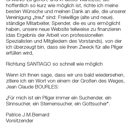
hoffentlich so kurz wie möglich ist, richte ich meine
besten Wünsche und meinen Dank an alle, die unserer
Vereinigung „treu“ sind: Freiwillige (alte und neue),
ständige Mitarbeiter, Spender, die es uns ermöglicht
haben, unsere neue Website teilweise zu finanzieren
(das Ergebnis der Arbeit von professionellen
Spezialisten und Mitgliedern des Vorstands), von der
ich überzeugt bin, dass sie ihren Zweck für alle Pilger
erfüllen wird,
Richtung SANTIAGO so schnell wie möglich
Wenn ich Ihnen sage, dass wir uns bald wiedersehen,
zitiere ich ein Wort von einem der Großen des Weges,
Jean Claude BOURLES:
„Für mich ist ein Pilger immer ein Suchender, ein
Sinnsucher, ein Sternensucher, ein Gottsucher“.
Patrice J.M.Bernard
Vorsitzender