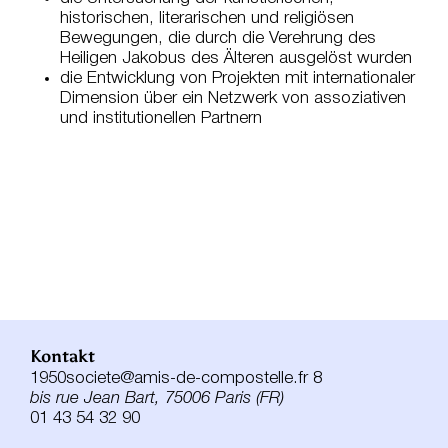
historischen, literarischen und religiösen
Bewegungen, die durch die Verehrung des
Heiligen Jakobus des Älteren ausgelöst wurden
die Entwicklung von Projekten mit internationaler
Dimension über ein Netzwerk von assoziativen
und institutionellen Partnern
Kontakt
1950societe@amis-de-compostelle.fr 8
bis rue Jean Bart, 75006 Paris (FR)
01 43 54 32 90