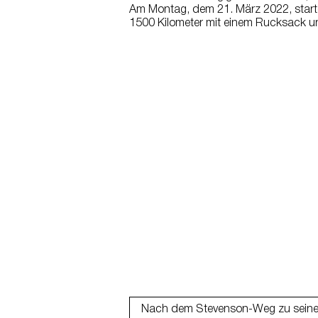
Am Montag, dem 21. März 2022, start
1500 Kilometer mit einem Rucksack u
Nach dem Stevenson-Weg zu seinem