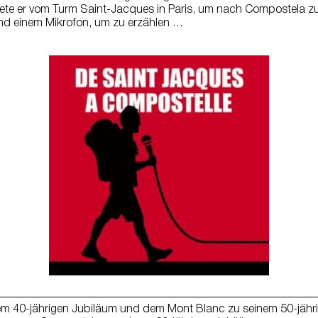
ete er vom Turm Saint-Jacques in Paris, um nach Compostela z
nd einem Mikrofon, um zu erzählen …
 40-jährigen Jubiläum und dem Mont Blanc zu seinem 50-jähri