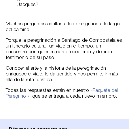
Jacques?
Muchas preguntas asaltan a los peregrinos a lo largo
del camino.
Porque la peregrinación a Santiago de Compostela es
un itinerario cultural, un viaje en el tiempo, un
encuentro con quienes nos precedieron y dejaron
testimonio de su paso.
Conocer el arte y la historia de la peregrinación
enriquece el viaje, le da sentido y nos permite ir más
allá de la ruta turística.
Todas las respuestas están en nuestro
«Paquete del
Peregrino
«, que se entrega a cada nuevo miembro.