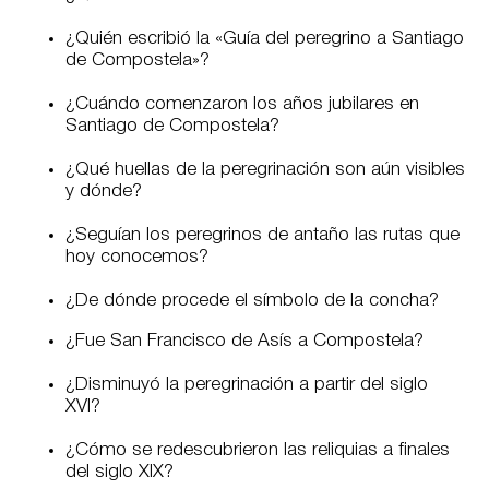
¿Quién escribió la «Guía del peregrino a Santiago
de Compostela»?
¿Cuándo comenzaron los años jubilares en
Santiago de Compostela?
¿Qué huellas de la peregrinación son aún visibles
y dónde?
¿Seguían los peregrinos de antaño las rutas que
hoy conocemos?
¿De dónde procede el símbolo de la concha?
¿Fue San Francisco de Asís a Compostela?
¿Disminuyó la peregrinación a partir del siglo
XVI?
¿Cómo se redescubrieron las reliquias a finales
del siglo XIX?