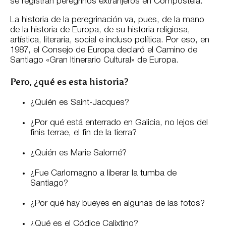
se registran peregrinos extranjeros en Compostela.
La historia de la peregrinación va, pues, de la mano
de la historia de Europa, de su historia religiosa,
artística, literaria, social e incluso política. Por eso, en
1987, el Consejo de Europa declaró el Camino de
Santiago «Gran Itinerario Cultural» de Europa.
Pero, ¿qué es esta historia?
¿Quién es Saint-Jacques?
¿Por qué está enterrado en Galicia, no lejos del
finis terrae, el fin de la tierra?
¿Quién es Marie Salomé?
¿Fue Carlomagno a liberar la tumba de
Santiago?
¿Por qué hay bueyes en algunas de las fotos?
¿Qué es el Códice Calixtino?