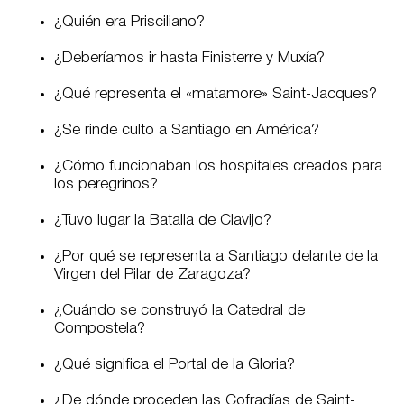
¿Quién era Prisciliano?
¿Deberíamos ir hasta Finisterre y Muxía?
¿Qué representa el «matamore» Saint-Jacques?
¿Se rinde culto a Santiago en América?
¿Cómo funcionaban los hospitales creados para
los peregrinos?
¿Tuvo lugar la Batalla de Clavijo?
¿Por qué se representa a Santiago delante de la
Virgen del Pilar de Zaragoza?
¿Cuándo se construyó la Catedral de
Compostela?
¿Qué significa el Portal de la Gloria?
¿De dónde proceden las Cofradías de Saint-