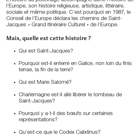
l’Europe, son histoire religieuse, artistique, littéraire,
sociale et même politique. C’est pourquoi en 1987, le
Conseil de l’Europe déclara les chemins de Saint-
Jacques « Grand Itinéraire Culturel » de l’Europe.
Mais, quelle est cette histoire ?
Qui est Saint-Jacques?
Pourquoi est-il enterré en Galice, non loin du finis
terrae, la fin de la terre?
Qui est Marie Salomé?
Charlemagne est-il allé libérer le tombeau de
Saint-Jacques?
Pourquoi y a-t-il des bœufs sur certaines
représentations?
Qu’est-ce que le Codex Calixtinus?