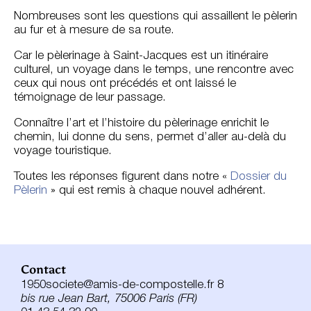
Nombreuses sont les questions qui assaillent le pèlerin
au fur et à mesure de sa route.
Car le pèlerinage à Saint-Jacques est un itinéraire
culturel, un voyage dans le temps, une rencontre avec
ceux qui nous ont précédés et ont laissé le
témoignage de leur passage.
Connaître l’art et l’histoire du pèlerinage enrichit le
chemin, lui donne du sens, permet d’aller au-delà du
voyage touristique.
Toutes les réponses figurent dans notre «
Dossier du
Pèlerin
» qui est remis à chaque nouvel adhérent.
Contact
1950societe@amis-de-compostelle.fr 8
bis rue Jean Bart, 75006 Paris (FR)