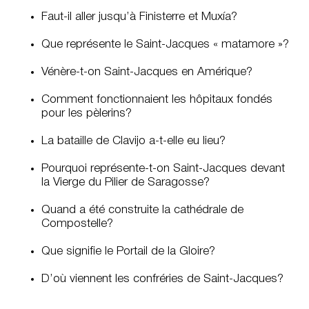
Faut-il aller jusqu’à Finisterre et Muxía?
Que représente le Saint-Jacques « matamore »?
Vénère-t-on Saint-Jacques en Amérique?
Comment fonctionnaient les hôpitaux fondés
pour les pèlerins?
La bataille de Clavijo a-t-elle eu lieu?
Pourquoi représente-t-on Saint-Jacques devant
la Vierge du Pilier de Saragosse?
Quand a été construite la cathédrale de
Compostelle?
Que signifie le Portail de la Gloire?
D’où viennent les confréries de Saint-Jacques?