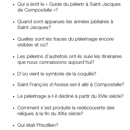
Qui a écrit le « Guide du pèlerin à Saint-Jacques
de Compostelle »?
Quand sont apparues les années jubilaires à
Saint-Jacques?
Quelles sont les traces du pèlerinage encore
visibles et où?
Les pèlerins d’autrefois ont-ils suivi les itinéraires
que nous connaissons aujourd’hui?
D’où vient le symbole de la coquille?
Saint François d’Assise est-il allé à Compostelle?
Le pèlerinage a-t-il décliné à partir du XVIe siècle?
Comment s’est produite la redécouverte des
reliques à la fin du XIXe siècle?
Qui était Priscillien?