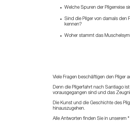
Welche Spuren der Pilgerreise 
Sind die Pilger von damals den R
kennen?
Woher stammt das Muschelsym
Viele Fragen beschäftigen den Pilger 
Denn die Pilgerfahrt nach Santiago ist
vorausgegangen sind und das Zeugnis
Die Kunst und die Geschichte des Pilge
hinauszugehen.
Alle Antworten finden Sie in unserem 