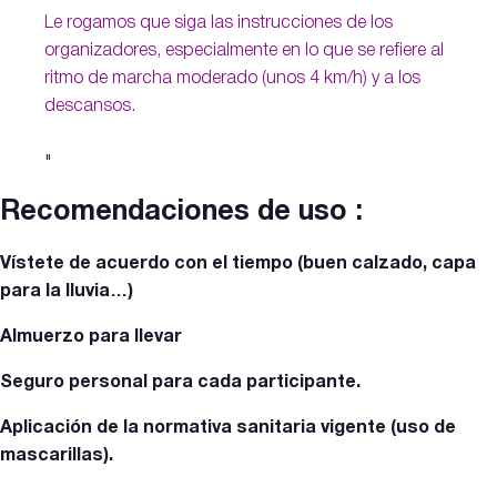
Le rogamos que siga las instrucciones de los
organizadores, especialmente en lo que se refiere al
ritmo de marcha moderado (unos 4 km/h) y a los
descansos.
Recomendaciones de uso :
Vístete de acuerdo con el tiempo (buen calzado, capa
para la lluvia…)
Almuerzo para llevar
Seguro personal para cada participante.
Aplicación de la normativa sanitaria vigente (uso de
mascarillas).