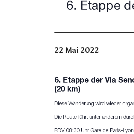
6. Etappe d
22 Mai 2022
6. Etappe der Via Se
(20 km)
Diese Wanderung wird wieder organis
Die Route führt unter anderem durc
RDV 08:30 Uhr Gare de Paris-Lyon