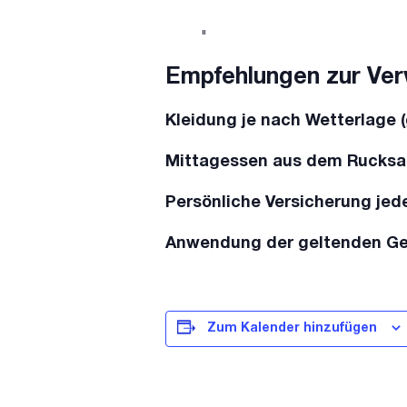
Empfehlungen zur Ver
Kleidung je nach Wetterlage
Mittagessen aus dem Rucksa
Persönliche Versicherung jed
Anwendung der geltenden Ges
Zum Kalender hinzufügen