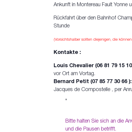
Ankunft in Montereau Fault Yonne 
Rückfahrt über den Bahnhof Champ
Stunde
(Vorsichtshalber sollten diejenigen, die könne
Kontakte :
Louis Chevalier (06 81 79 15 10
vor Ort am Vortag.
Bernard Petit (07 85 77 30 66 ):
Jacques de Compostelle , per Anruf
Bitte halten Sie sich an die
und die Pausen betrifft.