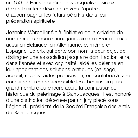
en 1506 à Paris, qui réunit les jacquets désireux
d’entretenir leur dévotion envers l’apôtre et
d’accompagner les futurs pèlerins dans leur
préparation spirituelle.
Jeannine Warcollier fut à l’initiative de la création de
nombreuses associations jacquaires en France, mais
aussi en Belgique, en Allemagne, et même en
Espagne. Le prix qui porte son nom a pour objet de
distinguer une association jacquaire dont l’action aura,
dans l’année et avec originalité, aidé les pèlerins en
leur apportant des solutions pratiques (balisage,
accueil, revues, aides précises…), ou contribué à faire
connaître et rendre accessible les chemins au plus
grand nombre ou encore accru la connaissance
historique du pèlerinage à Saint-Jacques. Il est honoré
d’une distinction décernée par un jury placé sous
l’égide du président de la Société Française des Amis
de Saint-Jacques.