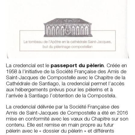
La credencial est le
passeport du pèlerin
. Créée en
1958 à l’initiative de la Société Française des Amis de
Saint-Jacques de Compostelle avec le Chapitre de la
Cathédrale de Santiago, la credencial permet l’accès
aux hébergements prévus pour les pèlerins et à
l’arrivée à Santiago l’obtention de la Compostela.
La credencial délivrée par la Société Française des
Amis de Saint-Jacques de Compostelle a été en 2016
mise en conformité avec les vœux du Chapitre sur son
contenu. Elle est remise en main propre au futur
pèlerin avec le « dossier du pèlerin » et différents