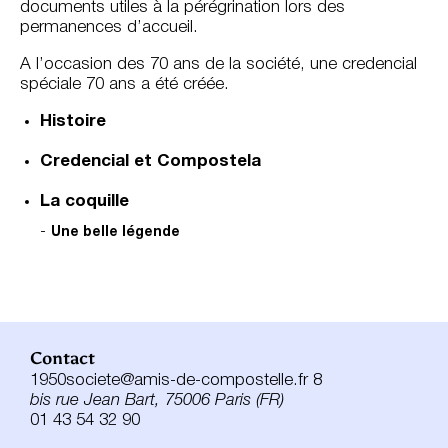
documents utiles à la pérégrination lors des
permanences d’accueil.
A l’occasion des 70 ans de la société, une credencial
spéciale 70 ans a été créée.
Histoire
Credencial et Compostela
La coquille
Une belle légende
Contact
1950societe@amis-de-compostelle.fr 8
bis rue Jean Bart, 75006 Paris (FR)
01 43 54 32 90