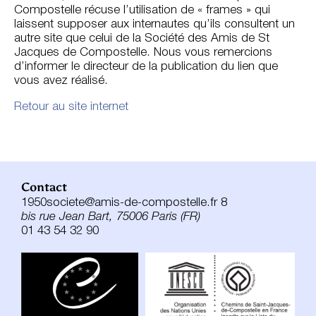
Compostelle récuse l’utilisation de « frames » qui
laissent supposer aux internautes qu’ils consultent un
autre site que celui de la Société des Amis de St
Jacques de Compostelle. Nous vous remercions
d’informer le directeur de la publication du lien que
vous avez réalisé.
Retour au site internet
Contact
1950societe@amis-de-compostelle.fr 8
bis rue Jean Bart, 75006 Paris (FR)
01 43 54 32 90