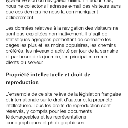
type et version du navigateur utilisé. En aucun cas,
nous ne collectons l’adresse e-mail des visiteurs sans
que ces derniers ne nous la communiquent
délibérément.
Les données relatives à la navigation des visiteurs ne
sont pas exploitées nominativement. Il s’agit de
statistiques agrégées permettant de connaître les
pages les plus et les moins populaires, les chemins
préférés, les niveaux d’activité par jour de la semaine
et par heure de la journée, les principales erreurs
clients ou serveur.
Propriété intellectuelle et droit de
reproduction
L’ensemble de ce site relève de la législation française
et internationale sur le droit d’auteur et la propriété
intellectuelle. Tous les droits de reproduction sont
réservés, y compris pour les documents
téléchargeables et les représentations
iconographiques et photographiques.