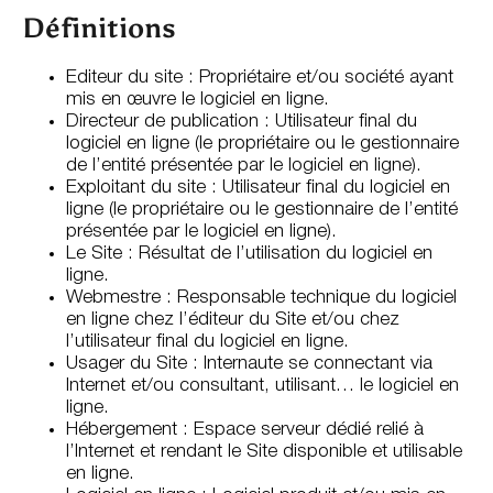
Définitions
Editeur du site : Propriétaire et/ou société ayant
mis en œuvre le logiciel en ligne.
Directeur de publication : Utilisateur final du
logiciel en ligne (le propriétaire ou le gestionnaire
de l’entité présentée par le logiciel en ligne).
Exploitant du site : Utilisateur final du logiciel en
ligne (le propriétaire ou le gestionnaire de l’entité
présentée par le logiciel en ligne).
Le Site : Résultat de l’utilisation du logiciel en
ligne.
Webmestre : Responsable technique du logiciel
en ligne chez l’éditeur du Site et/ou chez
l’utilisateur final du logiciel en ligne.
Usager du Site : Internaute se connectant via
Internet et/ou consultant, utilisant… le logiciel en
ligne.
Hébergement : Espace serveur dédié relié à
l’Internet et rendant le Site disponible et utilisable
en ligne.