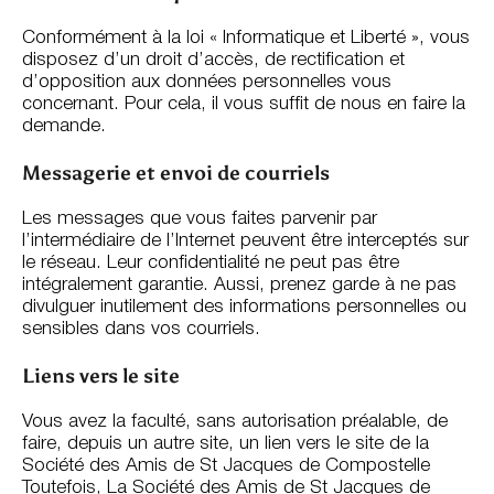
Conformément à la loi « Informatique et Liberté », vous
disposez d’un droit d’accès, de rectification et
d’opposition aux données personnelles vous
concernant. Pour cela, il vous suffit de nous en faire la
demande.
Messagerie et envoi de courriels
Les messages que vous faites parvenir par
l’intermédiaire de l’Internet peuvent être interceptés sur
le réseau. Leur confidentialité ne peut pas être
intégralement garantie. Aussi, prenez garde à ne pas
divulguer inutilement des informations personnelles ou
sensibles dans vos courriels.
Liens vers le site
Vous avez la faculté, sans autorisation préalable, de
faire, depuis un autre site, un lien vers le site de la
Société des Amis de St Jacques de Compostelle
Toutefois, La Société des Amis de St Jacques de