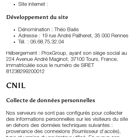
Site internet :
Développement du site
Dénomination : Théo Baës
Adresse : 19 rue André Pailheret, 35 000 Rennes
Tél. : 06.68.75.32.04
Hébergement : ProxGroup, ayant son siège social au
224 Avenue André Maginot, 37100 Tours, France,
immatriculée sous le numéro de SIRET
81238299200012
CNIL
Collecte de données personnelles
Nos serveurs ne sont pas configurés pour collecter
des informations personnelles sur les visiteurs du site
en dehors des données techniques suivantes :
provenance des connexions (fournisseur d’accès),