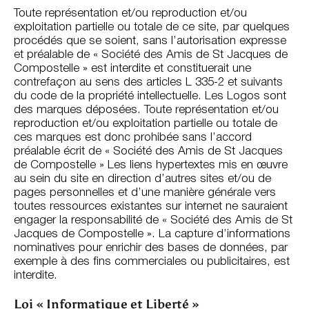
Toute représentation et/ou reproduction et/ou
exploitation partielle ou totale de ce site, par quelques
procédés que se soient, sans l’autorisation expresse
et préalable de « Société des Amis de St Jacques de
Compostelle » est interdite et constituerait une
contrefaçon au sens des articles L 335-2 et suivants
du code de la propriété intellectuelle. Les Logos sont
des marques déposées. Toute représentation et/ou
reproduction et/ou exploitation partielle ou totale de
ces marques est donc prohibée sans l’accord
préalable écrit de « Société des Amis de St Jacques
de Compostelle » Les liens hypertextes mis en œuvre
au sein du site en direction d’autres sites et/ou de
pages personnelles et d’une manière générale vers
toutes ressources existantes sur internet ne sauraient
engager la responsabilité de « Société des Amis de St
Jacques de Compostelle ». La capture d’informations
nominatives pour enrichir des bases de données, par
exemple à des fins commerciales ou publicitaires, est
interdite.
Loi « Informatique et Liberté »