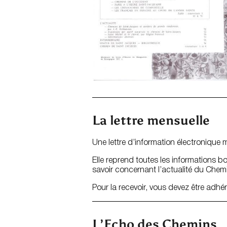
La lettre mensuelle
Une lettre d’information électronique 
Elle reprend toutes les informations bo
savoir concernant l’actualité du Che
Pour la recevoir, vous devez être adhér
L’Echo des Chemins