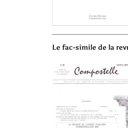
Le fac-simile de la r