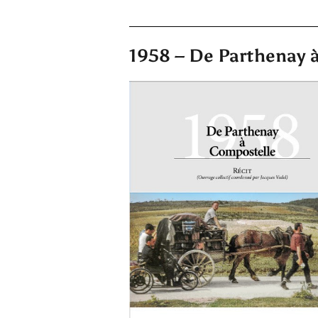
1958 – De Parthenay 